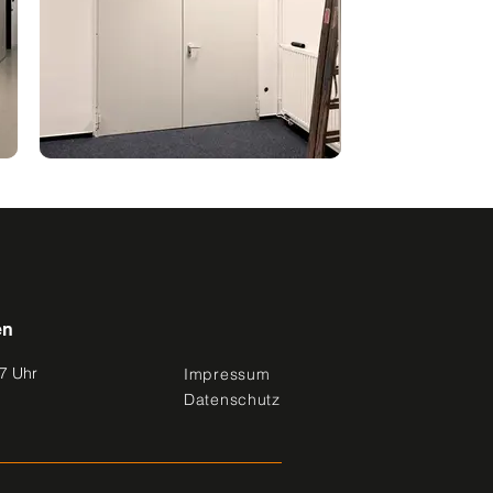
en
17 Uhr
Impressum
Datenschutz