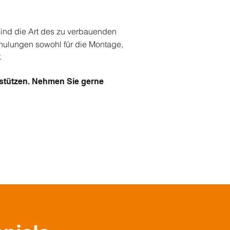
sind die Art des zu verbauenden
chulungen sowohl für die Montage,
.
rstützen. Nehmen Sie gerne