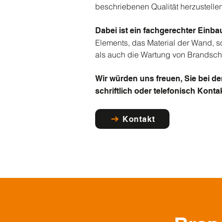
beschriebenen Qualität herzustellen 
Dabei ist ein fachgerechter Einb
Elements, das Material der Wand, s
als auch die Wartung von Brandsch
Wir würden uns freuen, Sie bei d
schriftlich oder telefonisch Kontak
Kontakt